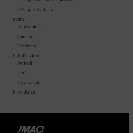
Sviluppo Prodotto
Eventi
Miniseminar
Seminari
Workshop
Pubblicazioni
Articoli
Libri
Toranomaki
In evidenza