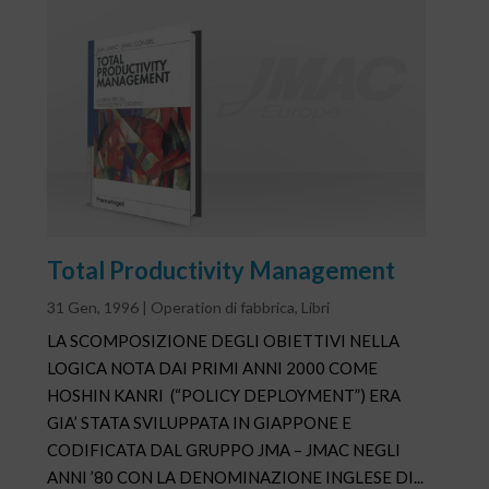
Total Productivity Management
31 Gen, 1996
|
Operation di fabbrica
,
Libri
LA SCOMPOSIZIONE DEGLI OBIETTIVI NELLA
LOGICA NOTA DAI PRIMI ANNI 2000 COME
HOSHIN KANRI (“POLICY DEPLOYMENT”) ERA
GIA’ STATA SVILUPPATA IN GIAPPONE E
CODIFICATA DAL GRUPPO JMA – JMAC NEGLI
ANNI ’80 CON LA DENOMINAZIONE INGLESE DI...