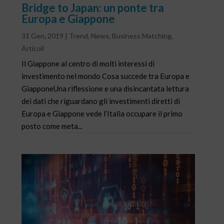
Bridge to Japan: un ponte tra
Europa e Giappone
31 Gen, 2019
|
Trend
,
News
,
Business Matching
,
Articoli
Il Giappone al centro di molti interessi di
investimento nel mondo Cosa succede tra Europa e
GiapponeUna riflessione e una disincantata lettura
dei dati che riguardano gli investimenti diretti di
Europa e Giappone vede l’Italia occupare il primo
posto come meta...