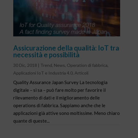
Assicurazione della qualità: IoT tra
necessità e possibilità
30 Dic, 2018
|
Trend
,
News
,
Operation di fabbrica
,
Applicazioni IoT e Industria 4.0
,
Articoli
Quality Assurance Japan Survey La tecnologia
digitale – si sa – può fare molto per favorire il
rilevamento di dati e il miglioramento delle
operations di fabbrica. Sappiamo anche che le
applicazioni già attive sono moltissime. Meno chiaro
quante di queste...