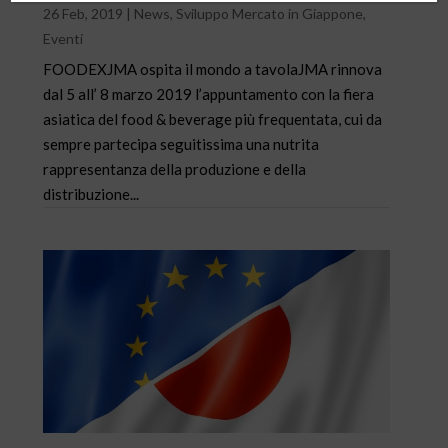
26 Feb, 2019
|
News
,
Sviluppo Mercato in Giappone
,
Eventi
FOODEXJMA ospita il mondo a tavolaJMA rinnova
dal 5 all’ 8 marzo 2019 l’appuntamento con la fiera
asiatica del food & beverage più frequentata, cui da
sempre partecipa seguitissima una nutrita
rappresentanza della produzione e della
distribuzione...