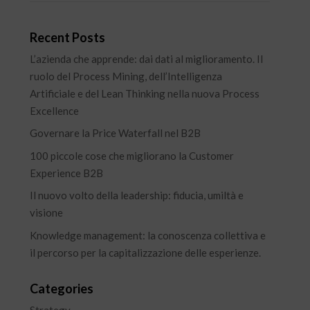
Recent Posts
L’azienda che apprende: dai dati al miglioramento. Il
ruolo del Process Mining, dell’Intelligenza
Artificiale e del Lean Thinking nella nuova Process
Excellence
Governare la Price Waterfall nel B2B
100 piccole cose che migliorano la Customer
Experience B2B
Il nuovo volto della leadership: fiducia, umiltà e
visione
Knowledge management: la conoscenza collettiva e
il percorso per la capitalizzazione delle esperienze.
Categories
Strategy