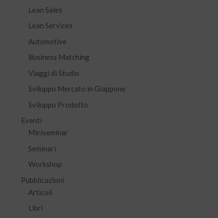
Lean Sales
Lean Services
Automotive
Business Matching
Viaggi di Studio
Sviluppo Mercato in Giappone
Sviluppo Prodotto
Eventi
Miniseminar
Seminari
Workshop
Pubblicazioni
Articoli
Libri