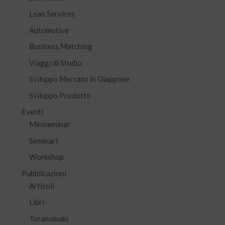
Lean Services
Automotive
Business Matching
Viaggi di Studio
Sviluppo Mercato in Giappone
Sviluppo Prodotto
Eventi
Miniseminar
Seminari
Workshop
Pubblicazioni
Articoli
Libri
Toranomaki