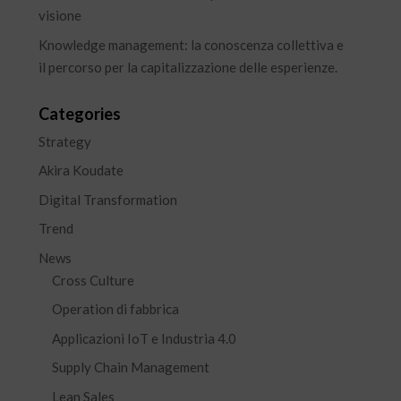
visione
Knowledge management: la conoscenza collettiva e
il percorso per la capitalizzazione delle esperienze.
Categories
Strategy
Akira Koudate
Digital Transformation
Trend
News
Cross Culture
Operation di fabbrica
Applicazioni IoT e Industria 4.0
Supply Chain Management
Lean Sales