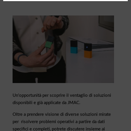
Un'opportunità per scoprire il ventaglio di soluzioni
disponibili e già applicate da JMAC.
Oltre a prendere visione di diverse soluzioni mirate
per risolvere problemi operativi a partire da dati
specifici e completi, potrete discutere insieme ai