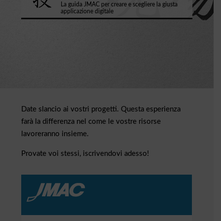
La guida JMAC per creare e scegliere la giusta
applicazione digitale
Date slancio ai vostri progetti. Questa esperienza
farà la differenza nel come le vostre risorse
lavoreranno insieme.
Provate voi stessi, iscrivendovi adesso!