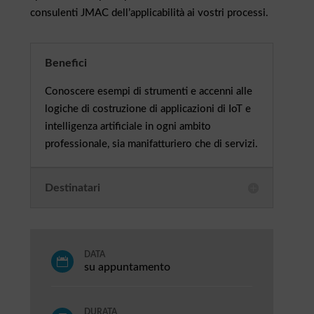
consulenti JMAC dell’applicabilità ai vostri processi.
Benefici
Conoscere esempi di strumenti e accenni alle
logiche di costruzione di applicazioni di IoT e
intelligenza artificiale in ogni ambito
professionale, sia manifatturiero che di servizi.
Destinatari
DATA

su appuntamento
DURATA